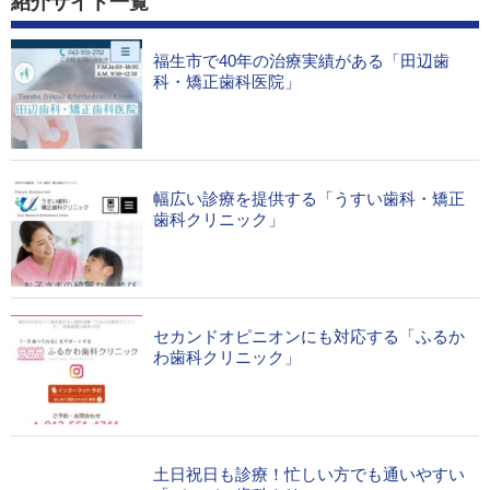
紹介サイト一覧
福生市で40年の治療実績がある「田辺歯
科・矯正歯科医院」
幅広い診療を提供する「うすい歯科・矯正
歯科クリニック」
セカンドオピニオンにも対応する「ふるか
わ歯科クリニック」
土日祝日も診療！忙しい方でも通いやすい