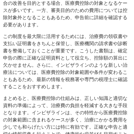
合の改善を目的とする場合、医療費控除の対象となるケー
スが多いです。一方、審美目的のための費用については控
除対象外となることもあるため、申告前に詳細を確認する
必要があります。
この制度を最大限に活用するためには、治療費の領収書や
支払い証明書をきちんと保管し、医療機関の請求書や診断
書を整備しておくことが重要です。こうした書類は、確定
申告の際に正確な証明資料として役立ち、控除額の算出に
欠かせません。さらに、インビザラインのような新しい治
療法については、医療費控除の対象範囲や条件が変わるこ
ともあるため、最新の情報を税務署や専門の税理士に確認
することをおすすめします。
まとめると、医療費控除の仕組みは、正しい知識と適切な
資料の準備によって、治療費の負担を軽減する大きな手段
となります。インビザラインは、その特性から医療費控除
の対象範囲に含まれるケースが多く、治療にかかる費用を
少しでも和らげたい方には特に有効です。正確な申告と適