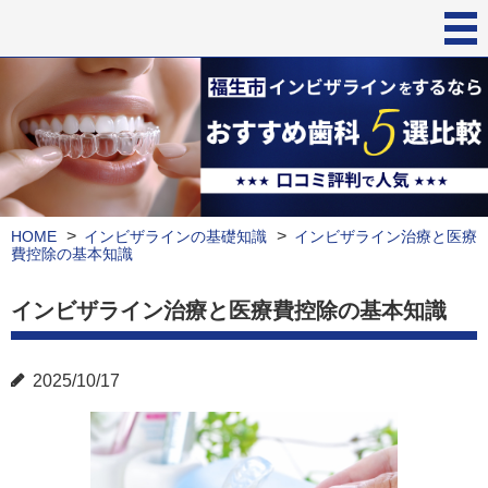
HOME
インビザラインの基礎知識
インビザライン治療と医療
費控除の基本知識
インビザライン治療と医療費控除の基本知識
2025/10/17