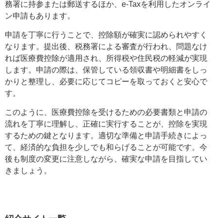
務署に持参または郵送するほか、e-Taxを利用したオンライ
ン申請もあります。
申請を丁寧に行うことで、控除額が確実に認められやすく
なります。提出後、税務署による審査が行われ、問題なけ
れば医療費控除が適用され、所得税や住民税の軽減が実現
します。申請の際は、保管している領収書や明細書をしっ
かりと整理し、必要に応じてコピーを取っておくと安心で
す。
このように、医療費控除を受けるための必要書類と申請の
流れを丁寧に理解し、正確に実行することが、控除を実現
するための鍵となります。適切な準備と申請手続きによっ
て、経済的な負担を少しでも和らげることが可能です。今
後も制度の変更に注意しながら、確実な申請を目指してい
きましょう。